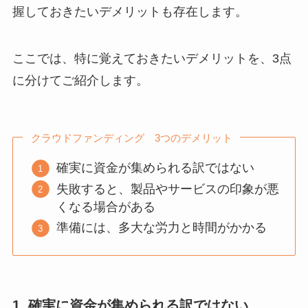
握しておきたいデメリットも存在します。
ここでは、特に覚えておきたいデメリットを、3点
に分けてご紹介します。
クラウドファンディング 3つのデメリット
確実に資金が集められる訳ではない
失敗すると、製品やサービスの印象が悪
くなる場合がある
準備には、多大な労力と時間がかかる
1. 確実に資金が集められる訳ではない