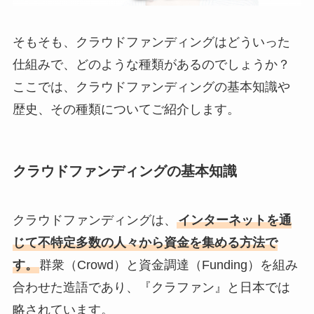
そもそも、クラウドファンディングはどういった
仕組みで、どのような種類があるのでしょうか？
ここでは、クラウドファンディングの基本知識や
歴史、その種類についてご紹介します。
クラウドファンディングの基本知識
クラウドファンディングは、
インターネットを通
じて不特定多数の人々から資金を集める方法で
す。
群衆（Crowd）と資金調達（Funding）を組み
合わせた造語であり、『クラファン』と日本では
略されています。