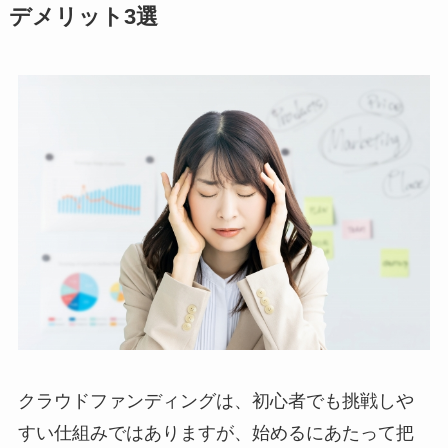
デメリット3選
クラウドファンディングは、初心者でも挑戦しや
すい仕組みではありますが、始めるにあたって把