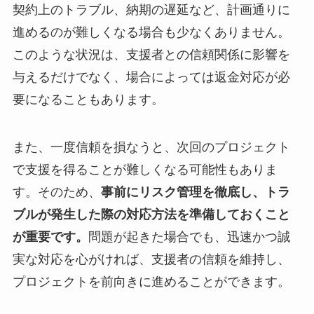
契約上のトラブル、納期の遅延など、計画通りに
進めるのが難しくなる場合も少なくありません。
このような状況は、支援者との信頼関係に影響を
与えるだけでなく、場合によっては返金対応が必
要になることもあります。
また、一度信頼を損なうと、次回のプロジェクト
で支援を得ることが難しくなる可能性もありま
す。そのため、
事前にリスク管理を徹底し、トラ
ブルが発生した際の対応方法を準備しておくこと
が重要です。
問題が起きた場合でも、迅速かつ誠
実な対応を心がければ、支援者の信頼を維持し、
プロジェクトを前向きに進めることができます。