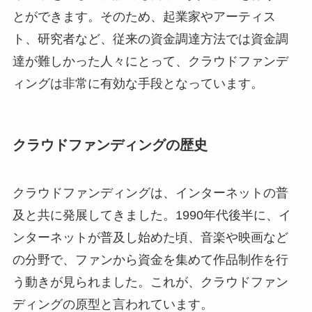
とができます。そのため、起業家やアーティス
ト、研究者など、従来の資金調達方法では資金調
達が難しかった人々にとって、クラウドファンデ
ィングは非常に有効な手段となっています。
クラウドファンディングの歴史
クラウドファンディングは、インターネットの普
及と共に発展してきました。1990年代後半に、イ
ンターネットが普及し始めた頃、音楽や映画など
の分野で、ファンから資金を集めて作品制作を行
う動きが見られました。これが、クラウドファン
ディングの原型と言われています。