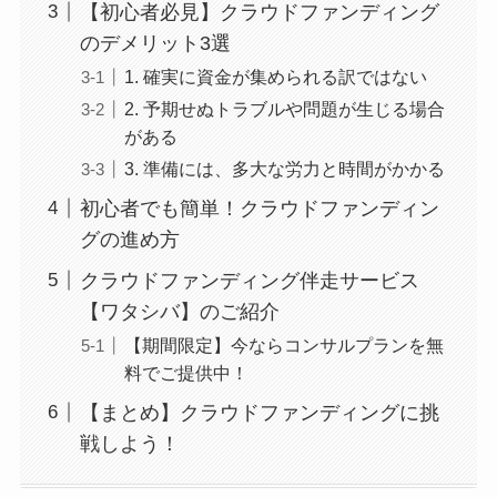
【初心者必見】クラウドファンディング
のデメリット3選
1. 確実に資金が集められる訳ではない
2. 予期せぬトラブルや問題が生じる場合
がある
3. 準備には、多大な労力と時間がかかる
初心者でも簡単！クラウドファンディン
グの進め方
クラウドファンディング伴走サービス
【ワタシバ】のご紹介
【期間限定】今ならコンサルプランを無
料でご提供中！
【まとめ】クラウドファンディングに挑
戦しよう！