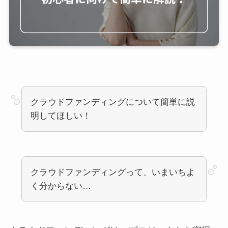
クラウドファンディングについて簡単に説
明してほしい！
クラウドファンディングって、いまいちよ
く分からない…