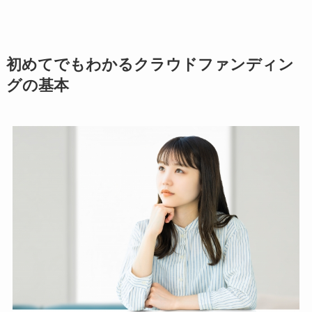
初めてでもわかるクラウドファンディン
グの基本