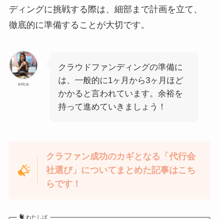
ディングに挑戦する際は、細部まで計画を立て、
徹底的に準備することが大切です。
クラウドファンディングの準備に
は、一般的に1ヶ月から3ヶ月ほど
erica
かかると言われています。余裕を
持って進めていきましょう！
クラファン成功のカギとなる「代行会
社選び」についてまとめた記事はこち
らです！
わたしば