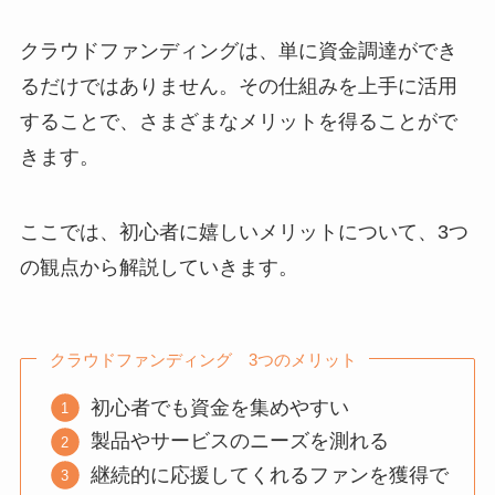
クラウドファンディングは、単に資金調達ができ
るだけではありません。その仕組みを上手に活用
することで、さまざまなメリットを得ることがで
きます。
ここでは、初心者に嬉しいメリットについて、3つ
の観点から解説していきます。
クラウドファンディング 3つのメリット
初心者でも資金を集めやすい
製品やサービスのニーズを測れる
継続的に応援してくれるファンを獲得で