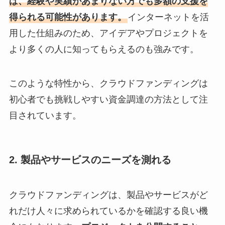
ば、経験や実績があまりない方でも多額の支援を
得られる可能性があります。
インターネットを活
用した仕組みのため、アイデアやプロジェクトを
より多くの人に知ってもらえるのも強みです。
このような特性から、クラウドファンディングは
初心者でも挑戦しやすい資金調達の方法として注
目されています。
2. 製品やサービスのニーズを測れる
クラウドファンディングは、製品やサービスがど
れだけ人々に求められているかを確認する良い機