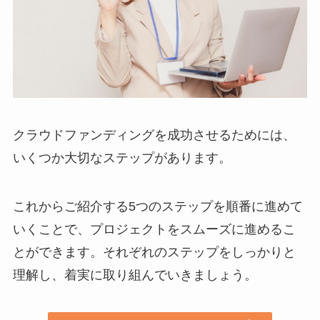
クラウドファンディングを成功させるためには、
いくつか大切なステップがあります。
これからご紹介する5つのステップを順番に進めて
いくことで、プロジェクトをスムーズに進めるこ
とができます。それぞれのステップをしっかりと
理解し、着実に取り組んでいきましょう。