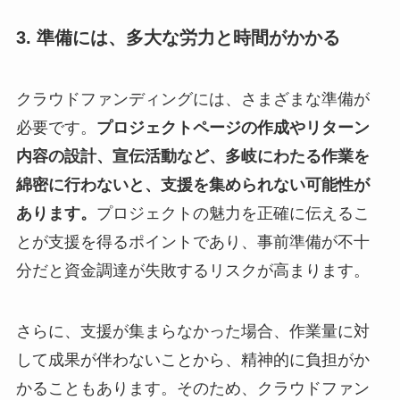
3. 準備には、多大な労力と時間がかかる
クラウドファンディングには、さまざまな準備が
必要です。
プロジェクトページの作成やリターン
内容の設計、宣伝活動など、多岐にわたる作業を
綿密に行わないと、支援を集められない可能性が
あります。
プロジェクトの魅力を正確に伝えるこ
とが支援を得るポイントであり、事前準備が不十
分だと資金調達が失敗するリスクが高まります。
さらに、支援が集まらなかった場合、作業量に対
して成果が伴わないことから、精神的に負担がか
かることもあります。そのため、クラウドファン