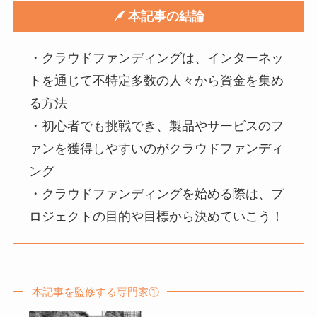
本記事の結論
・クラウドファンディングは、インターネッ
トを通じて不特定多数の人々から資金を集め
る方法
・初心者でも挑戦でき、製品やサービスのフ
ァンを獲得しやすいのがクラウドファンディ
ング
・クラウドファンディングを始める際は、プ
ロジェクトの目的や目標から決めていこう！
本記事を監修する専門家①