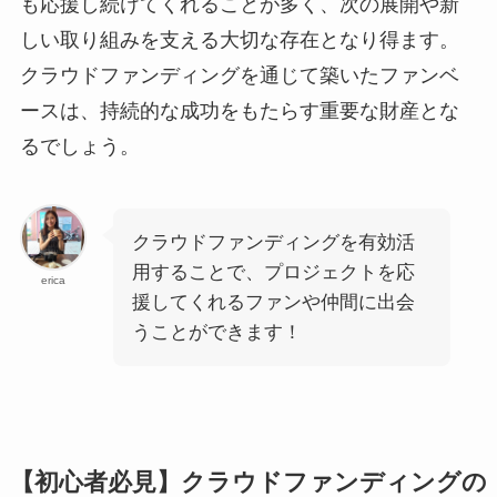
も応援し続けてくれることが多く、次の展開や新
しい取り組みを支える大切な存在となり得ます。
クラウドファンディングを通じて築いたファンベ
ースは、持続的な成功をもたらす重要な財産とな
るでしょう。
クラウドファンディングを有効活
用することで、プロジェクトを応
erica
援してくれるファンや仲間に出会
うことができます！
【初心者必見】クラウドファンディングの