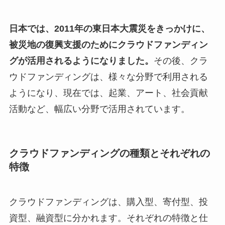
日本では、2011年の東日本大震災をきっかけに、
被災地の復興支援のためにクラウドファンディン
グが活用されるようになりました。
その後、クラ
ウドファンディングは、様々な分野で利用される
ようになり、現在では、起業、アート、社会貢献
活動など、幅広い分野で活用されています。
クラウドファンディングの種類とそれぞれの
特徴
クラウドファンディングは、購入型、寄付型、投
資型、融資型に分かれます。それぞれの特徴と仕