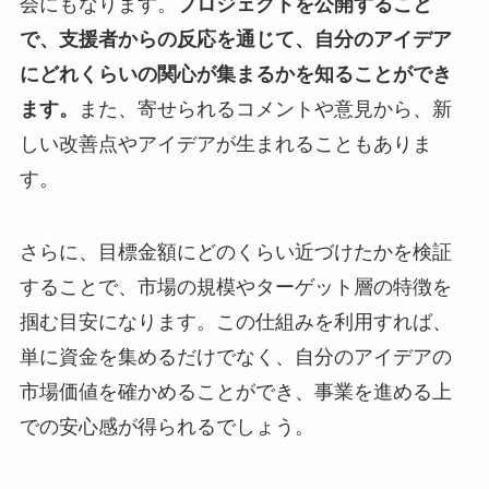
会にもなります。
プロジェクトを公開すること
で、支援者からの反応を通じて、自分のアイデア
にどれくらいの関心が集まるかを知ることができ
ます。
また、寄せられるコメントや意見から、新
しい改善点やアイデアが生まれることもありま
す。
さらに、目標金額にどのくらい近づけたかを検証
することで、市場の規模やターゲット層の特徴を
掴む目安になります。この仕組みを利用すれば、
単に資金を集めるだけでなく、自分のアイデアの
市場価値を確かめることができ、事業を進める上
での安心感が得られるでしょう。