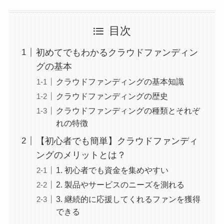
目次
初めてでもわかるクラウドファンディン
グの基本
クラウドファンディングの基本知識
クラウドファンディングの歴史
クラウドファンディングの種類とそれぞ
れの特徴
【初心者でも簡単】クラウドファンディ
ングのメリットとは？
1. 初心者でも資金を集めやすい
2. 製品やサービスのニーズを測れる
3. 継続的に応援してくれるファンを獲得
できる