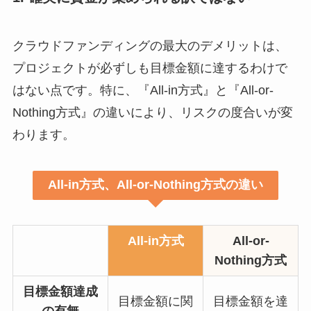
クラウドファンディングの最大のデメリットは、
プロジェクトが必ずしも目標金額に達するわけで
はない点です。特に、『All-in方式』と『All-or-
Nothing方式』の違いにより、リスクの度合いが変
わります。
All-in方式、All-or-Nothing方式の違い
All-in方式
All-or-
Nothing方式
目標金額達成
目標金額に関
目標金額を達