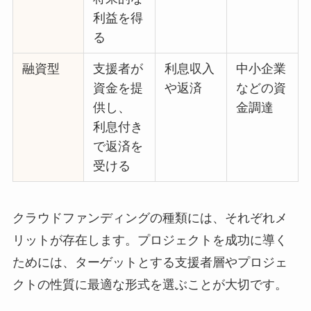
利益を得
る
融資型
支援者が
利息収入
中小企業
資金を提
や返済
などの資
供し、
金調達
利息付き
で返済を
受ける
クラウドファンディングの種類には、それぞれメ
リットが存在します。プロジェクトを成功に導く
ためには、ターゲットとする支援者層やプロジェ
クトの性質に最適な形式を選ぶことが大切です。