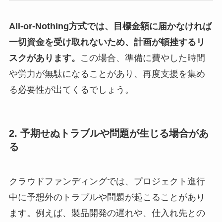
All-or-Nothing方式では、目標金額に届かなければ
一切資金を受け取れないため、計画が頓挫するリ
スクがあります。
この場合、準備に費やした時間
や労力が無駄になることがあり、再度支援を集め
る必要性が出てくるでしょう。
2. 予期せぬトラブルや問題が生じる場合があ
る
クラウドファンディングでは、プロジェクト進行
中に予想外のトラブルや問題が起こることがあり
ます。例えば、製品開発の遅れや、仕入れ先との