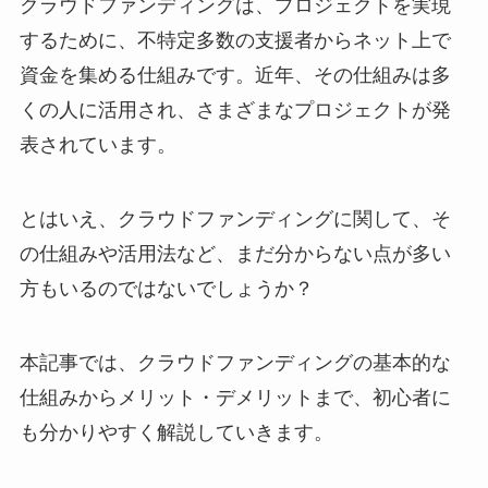
クラウドファンディングは、プロジェクトを実現
するために、不特定多数の支援者からネット上で
資金を集める仕組みです。近年、その仕組みは多
くの人に活用され、さまざまなプロジェクトが発
表されています。
とはいえ、クラウドファンディングに関して、そ
の仕組みや活用法など、まだ分からない点が多い
方もいるのではないでしょうか？
本記事では、クラウドファンディングの基本的な
仕組みからメリット・デメリットまで、初心者に
も分かりやすく解説していきます。