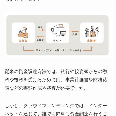
従来の資金調達方法では、銀行や投資家からの融
資や投資を受けるためには、事業計画書や財務諸
表などの書類作成や審査が必要でした。
しかし、クラウドファンディングでは、インター
ネットを通じて、誰でも簡単に資金調達を行うこ