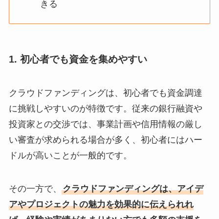
きる
1. 初心者でも資金を集めやすい
クラウドファンディングは、初心者でも資金調達
に挑戦しやすいのが特徴です。従来の銀行融資や
投資家との交渉では、事業計画や信用情報の厳し
い審査が求められる場合が多く、初心者にはハー
ドルが高いことが一般的です。
その一方で、
クラウドファンディングは、アイデ
アやプロジェクトの魅力を効果的に伝えられれ