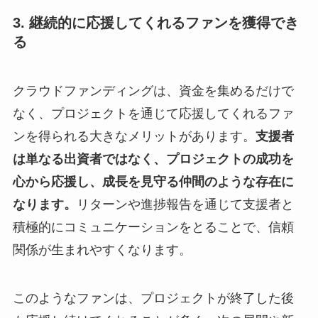
3. 継続的に応援してくれるファンを獲得でき
る
クラウドファンディングは、資金を集めるだけで
なく、プロジェクトを通じて応援してくれるファ
ンを得られる大きなメリットがあります。
支援者
は単なる出資者ではなく、プロジェクトの成功を
心から応援し、成長を見守る仲間のような存在に
なります。
リターンや進捗報告を通じて支援者と
積極的にコミュニケーションをとることで、信頼
関係が生まれやすくなります。
このようなファンは、プロジェクトが終了した後