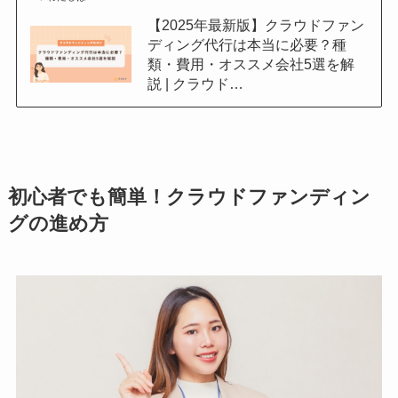
【2025年最新版】クラウドファン
ディング代行は本当に必要？種
類・費用・オススメ会社5選を解
説 | クラウド…
初心者でも簡単！クラウドファンディン
グの進め方