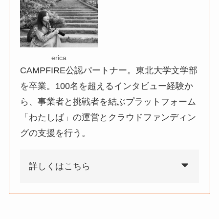
erica
CAMPFIRE公認パートナー。東北大学文学部
を卒業。100名を超えるインタビュー経験か
ら、事業者と挑戦者を結ぶプラットフォーム
「わたしば」の運営とクラウドファンディン
グの支援を行う。
詳しくはこちら