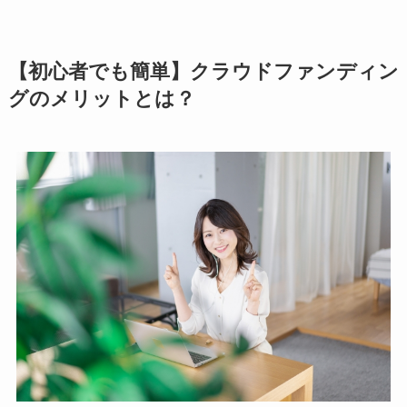
【初心者でも簡単】クラウドファンディン
グのメリットとは？